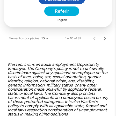
Referir
English
Elementos por página
1 – 10 of 87
10
MasTec, Inc. is an Equal Employment Opportunity
Employer. The Company's policy is not to unlawfully
discriminate against any applicant or employee on the
basis of race, color, sex, sexual orientation, gender
identity, religion, national origin, age, disability,
genetic information, military status, or any other
consideration made unlawful by applicable federal,
state, or local laws. The Company also prohibits
harassment of applicants and employees based on any
of these protected categories. It is also MasTec's
policy to comply with all applicable state, federal and
local laws respecting consideration of unemployment
status in making hiring decisions.