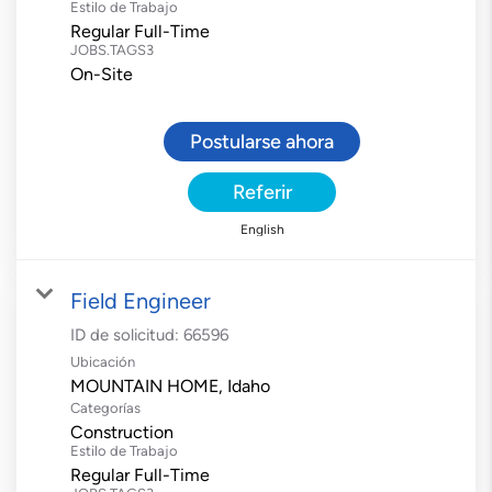
Estilo de Trabajo
Regular Full-Time
JOBS.TAGS3
On-Site
Postularse ahora
Referir
English
Field Engineer
ID de solicitud:
66596
Ubicación
Categorías
Construction
Estilo de Trabajo
Regular Full-Time